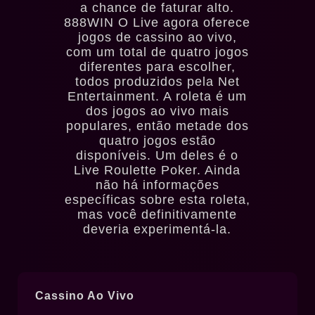
a chance de faturar alto.
888WIN
O Live agora oferece
jogos de cassino ao vivo,
com um total de quatro jogos
diferentes para escolher,
todos produzidos pela Net
Entertainment. A roleta é um
dos jogos ao vivo mais
populares, então metade dos
quatro jogos estão
disponíveis. Um deles é o
Live Roulette Poker. Ainda
não há informações
específicas sobre esta roleta,
mas você definitivamente
deveria experimentá-la.
Cassino Ao Vivo