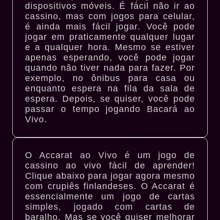
dispositivos móveis. É fácil não ir ao
cassino, mas com jogos para celular,
é ainda mais fácil jogar. Você pode
jogar em praticamente qualquer lugar
e a qualquer hora. Mesmo se estiver
apenas esperando, você pode jogar
quando não tiver nada para fazer. Por
exemplo, no ônibus para casa ou
enquanto espera na fila da sala de
espera. Depois, se quiser, você pode
passar o tempo jogando Bacará ao
Vivo.
O Accarat ao Vivo é um jogo de
cassino ao vivo fácil de aprender!
Clique abaixo para jogar agora mesmo
com crupiês finlandeses. O Accarat é
essencialmente um jogo de cartas
simples, jogado com cartas de
baralho. Mas se você quiser melhorar