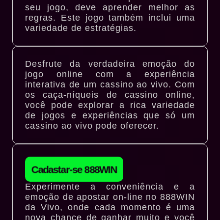
seu jogo, deve aprender melhor as
regras. Este jogo também inclui uma
variedade de estratégias.
Desfrute da verdadeira emoção do
jogo online com a experiência
interativa de um cassino ao vivo. Com
os caça-níqueis de cassino online,
você pode explorar a rica variedade
de jogos e experiências que só um
cassino ao vivo pode oferecer.
Сadastar-se 888WIN
Experimente a conveniência e a
emoção de apostar on-line no 888WIN
da Vivo, onde cada momento é uma
nova chance de ganhar muito e você