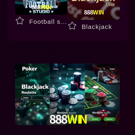
Football studio
Blackjack