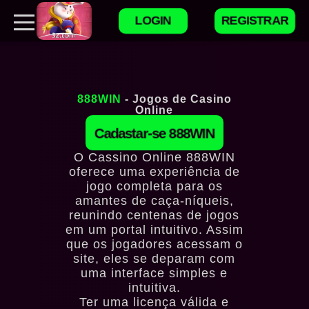
LOGIN
REGISTRAR
888WIN
- Jogos de Casino
Online
Сadastar-se 888WIN
O Cassino Online 888WIN
oferece uma experiência de
jogo completa para os
amantes de caça-níqueis,
reunindo centenas de jogos
em um portal intuitivo. Assim
que os jogadores acessam o
site, eles se deparam com
uma interface simples e
intuitiva.
Ter uma licença válida e