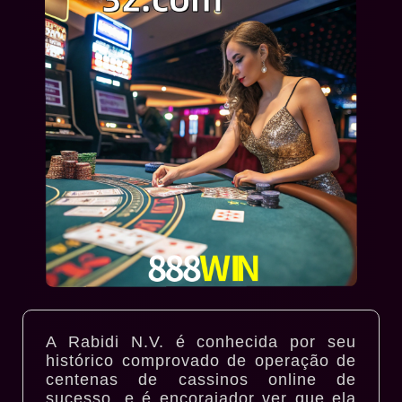
A Rabidi N.V. é conhecida por seu
histórico comprovado de operação de
centenas de cassinos online de
sucesso, e é encorajador ver que ela