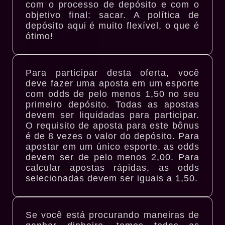
com o processo de depósito e com o
objetivo final: sacar. A política de
depósito aqui é muito flexível, o que é
ótimo!
Para participar desta oferta, você
deve fazer uma aposta em um esporte
com odds de pelo menos 1,50 no seu
primeiro depósito. Todas as apostas
devem ser liquidadas para participar.
O requisito de aposta para este bônus
é de 8 vezes o valor do depósito. Para
apostar em um único esporte, as odds
devem ser de pelo menos 2,00. Para
calcular apostas rápidas, as odds
selecionadas devem ser iguais a 1,50.
Se você está procurando maneiras de